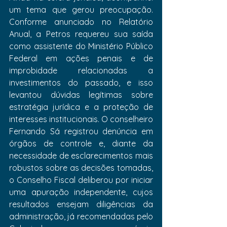
um tema que gerou preocupação. 
Conforme anunciado no Relatório 
Anual, a Petros requereu sua saída 
como assistente do Ministério Público 
Federal em ações penais e de 
improbidade relacionadas a 
investimentos do passado, e isso 
levantou dúvidas legítimas sobre 
estratégia jurídica e a proteção de 
interesses institucionais. O conselheiro 
Fernando Sá registrou denúncia em 
órgãos de controle e, diante da 
necessidade de esclarecimentos mais 
robustos sobre as decisões tomadas, 
o Conselho Fiscal deliberou por iniciar 
uma apuração independente, cujos 
resultados ensejam diligências da 
administração, já recomendadas pelo 