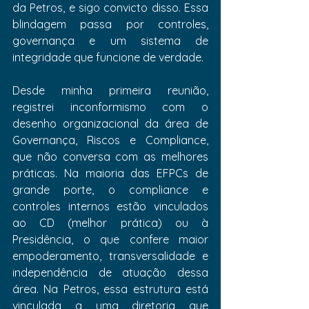
da Petros, e sigo convicto disso. Essa 
blindagem passa por controles, 
governança e um sistema de 
integridade que funcione de verdade.
Desde minha primeira reunião, 
registrei inconformismo com o 
desenho organizacional da área de 
Governança, Riscos e Compliance, 
que não conversa com as melhores 
práticas. Na maioria das EFPCs de 
grande porte, o compliance e 
controles internos estão vinculados 
ao CD (melhor prática) ou à 
Presidência, o que confere maior 
empoderamento, transversalidade e 
independência de atuação dessa 
área. Na Petros, essa estrutura está 
vinculada a uma diretoria que 