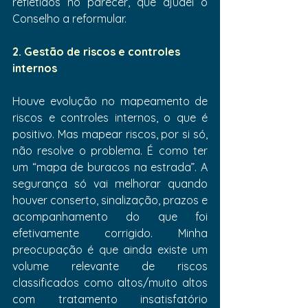
refletidos no parecer, que ajudei o 
Conselho a reformular.
2. Gestão de riscos e controles 
internos
Houve evolução no mapeamento de 
riscos e controles internos, o que é 
positivo. Mas mapear riscos, por si só, 
não resolve o problema. É como ter 
um “mapa de buracos na estrada”. A 
segurança só vai melhorar quando 
houver conserto, sinalização, prazos e 
acompanhamento do que foi 
efetivamente corrigido. Minha 
preocupação é que ainda existe um 
volume relevante de riscos 
classificados como altos/muito altos 
com tratamento insatisfatório 