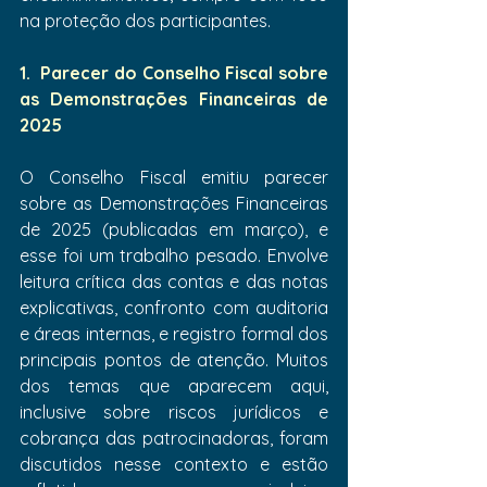
na proteção dos participantes.
1.  Parecer do Conselho Fiscal sobre 
as Demonstrações Financeiras de 
2025
O Conselho Fiscal emitiu parecer 
sobre as Demonstrações Financeiras 
de 2025 (publicadas em março), e 
esse foi um trabalho pesado. Envolve 
leitura crítica das contas e das notas 
explicativas, confronto com auditoria 
e áreas internas, e registro formal dos 
principais pontos de atenção. Muitos 
dos temas que aparecem aqui, 
inclusive sobre riscos jurídicos e 
cobrança das patrocinadoras, foram 
discutidos nesse contexto e estão 