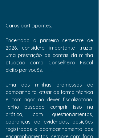
Caros participantes,
Encerrado o primeiro semestre de 
2026, considero importante trazer 
uma prestação de contas da minha 
atuação como Conselheiro Fiscal 
eleito por vocês.
Uma das minhas promessas de 
campanha foi atuar de forma técnica 
e com rigor no dever fiscalizatório. 
Tenho buscado cumprir isso na 
prática, com questionamentos, 
cobranças de evidências, posições 
registradas e acompanhamento dos 
encaminhamentos, sempre com foco 