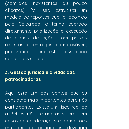
(controles inexistentes ou pouco 
eficazes). Por isso, estruturei um 
modelo de reportes que foi acolhido 
pelo Colegiado, e tenho cobrado 
diretamente priorização e execução 
de planos de ação, com prazos 
realistas e entregas comprováveis, 
priorizando o que está classificado 
como mais crítico.
3. Gestão jurídica e dívidas das 
patrocinadoras
Aqui está um dos pontos que eu 
considero mais importantes para nós 
participantes. Existe um risco real de 
a Petros não recuperar valores em 
casos de condenações e obrigações 
em que patrocinadoras deveriam 