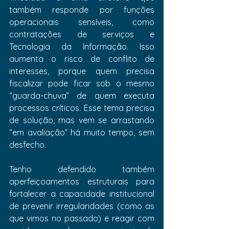
também responde por funções 
operacionais sensíveis, como 
contratações de serviços e 
Tecnologia da Informação. Isso 
aumenta o risco de conflito de 
interesses, porque quem precisa 
fiscalizar pode ficar sob o mesmo 
“guarda-chuva” de quem executa 
processos críticos. Esse tema precisa 
de solução, mas vem se arrastando 
“em avaliação” há muito tempo, sem 
desfecho.
Tenho defendido também 
aperfeiçoamentos estruturais para 
fortalecer a capacidade institucional 
de prevenir irregularidades (como as 
que vimos no passado) e reagir com 