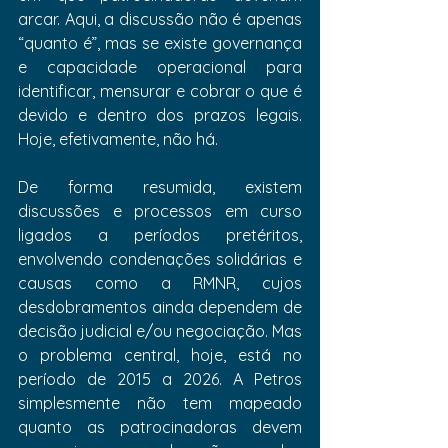
arcar. Aqui, a discussão não é apenas 
“quanto é”, mas se existe governança 
e capacidade operacional para 
identificar, mensurar e cobrar o que é 
devido e dentro dos prazos legais. 
Hoje, efetivamente, não há.
De forma resumida, existem 
discussões e processos em curso 
ligados a períodos pretéritos, 
envolvendo condenações solidárias e 
causas como a RMNR, cujos 
desdobramentos ainda dependem de 
decisão judicial e/ou negociação. Mas 
o problema central, hoje, está no 
período de 2015 a 2026. A Petros 
simplesmente não tem mapeado 
quanto as patrocinadoras devem 