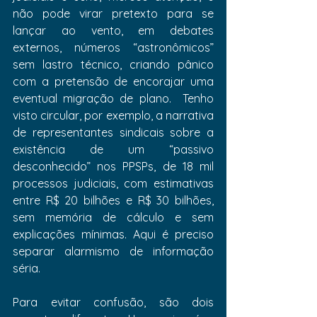
não pode virar pretexto para se 
lançar ao vento, em debates 
externos, números “astronômicos” 
sem lastro técnico, criando pânico 
com a pretensão de encorajar uma 
eventual migração de plano.  Tenho 
visto circular, por exemplo, a narrativa 
de representantes sindicais sobre a 
existência de um “passivo 
desconhecido” nos PPSPs, de 18 mil 
processos judiciais, com estimativas 
entre R$ 20 bilhões e R$ 30 bilhões, 
sem memória de cálculo e sem 
explicações mínimas. Aqui é preciso 
separar alarmismo de informação 
séria.
Para evitar confusão, são dois 