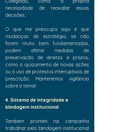
Colegiado, como a própria 
necessidade de reavaliar essas 
decisões.
O que me preocupa aqui é que 
mudanças de estratégia, se não 
forem muito bem fundamentadas, 
podem afetar medidas de 
preservação de direitos e prazos, 
como o ajuizamento de novas ações 
ou o uso de protestos interruptivos de 
prescrição. Manteremos vigilância 
sobre o tema!
4. Sistema de integridade e 
blindagem institucional
Também prometi na campanha 
trabalhar pela blindagem institucional 