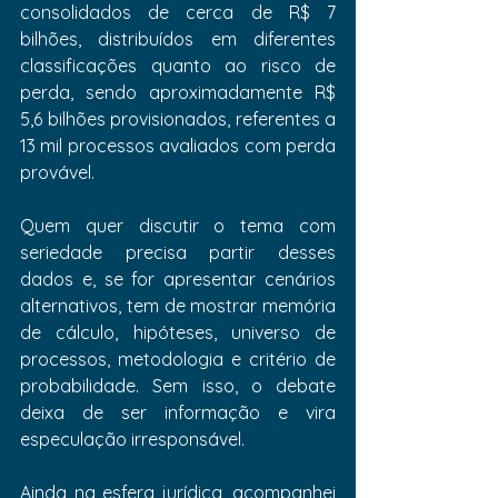
consolidados de cerca de R$ 7 
bilhões, distribuídos em diferentes 
classificações quanto ao risco de 
perda, sendo aproximadamente R$ 
5,6 bilhões provisionados, referentes a 
13 mil processos avaliados com perda 
provável.
Quem quer discutir o tema com 
seriedade precisa partir desses 
dados e, se for apresentar cenários 
alternativos, tem de mostrar memória 
de cálculo, hipóteses, universo de 
processos, metodologia e critério de 
probabilidade. Sem isso, o debate 
deixa de ser informação e vira 
especulação irresponsável.
Ainda na esfera jurídica, acompanhei 